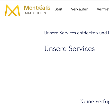
Montréalis
Start
Verkaufen
Vermie
IMMOBILIEN
Unsere Services entdecken und
Unsere Services
Keine verfü