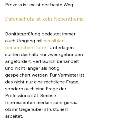
Prozess ist meist der beste Weg.
Datenschutz ist kein Nebenthema
Bonitätsprüfung bedeutet immer 
auch Umgang mit 
sensiblen 
persönlichen Daten
. Unterlagen 
sollten deshalb nur zweckgebunden 
angefordert, vertraulich behandelt 
und nicht länger als nötig 
gespeichert werden. Für Vermieter ist 
das nicht nur eine rechtliche Frage, 
sondern auch eine Frage der 
Professionalität. Seriöse 
Interessenten merken sehr genau, 
ob ihr Gegenüber strukturiert 
arbeitet.