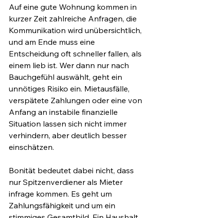
Auf eine gute Wohnung kommen in 
kurzer Zeit zahlreiche Anfragen, die 
Kommunikation wird unübersichtlich, 
und am Ende muss eine 
Entscheidung oft schneller fallen, als 
einem lieb ist. Wer dann nur nach 
Bauchgefühl auswählt, geht ein 
unnötiges Risiko ein. Mietausfälle, 
verspätete Zahlungen oder eine von 
Anfang an instabile finanzielle 
Situation lassen sich nicht immer 
verhindern, aber deutlich besser 
einschätzen.
Bonität bedeutet dabei nicht, dass 
nur Spitzenverdiener als Mieter 
infrage kommen. Es geht um 
Zahlungsfähigkeit und um ein 
stimmiges Gesamtbild. Ein Haushalt 