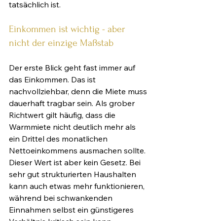
tatsächlich ist.
Einkommen ist wichtig - aber 
nicht der einzige Maßstab
Der erste Blick geht fast immer auf 
das Einkommen. Das ist 
nachvollziehbar, denn die Miete muss 
dauerhaft tragbar sein. Als grober 
Richtwert gilt häufig, dass die 
Warmmiete nicht deutlich mehr als 
ein Drittel des monatlichen 
Nettoeinkommens ausmachen sollte. 
Dieser Wert ist aber kein Gesetz. Bei 
sehr gut strukturierten Haushalten 
kann auch etwas mehr funktionieren, 
während bei schwankenden 
Einnahmen selbst ein günstigeres 