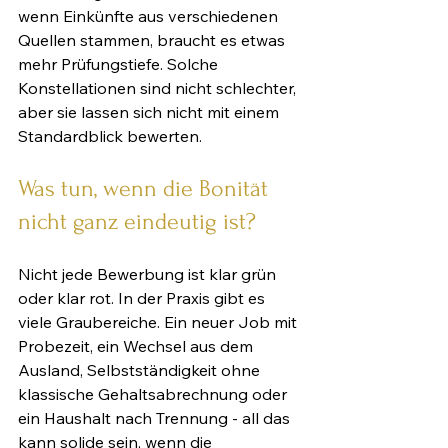
wenn Einkünfte aus verschiedenen 
Quellen stammen, braucht es etwas 
mehr Prüfungstiefe. Solche 
Konstellationen sind nicht schlechter, 
aber sie lassen sich nicht mit einem 
Standardblick bewerten.
Was tun, wenn die Bonität 
nicht ganz eindeutig ist?
Nicht jede Bewerbung ist klar grün 
oder klar rot. In der Praxis gibt es 
viele Graubereiche. Ein neuer Job mit 
Probezeit, ein Wechsel aus dem 
Ausland, Selbstständigkeit ohne 
klassische Gehaltsabrechnung oder 
ein Haushalt nach Trennung - all das 
kann solide sein, wenn die 