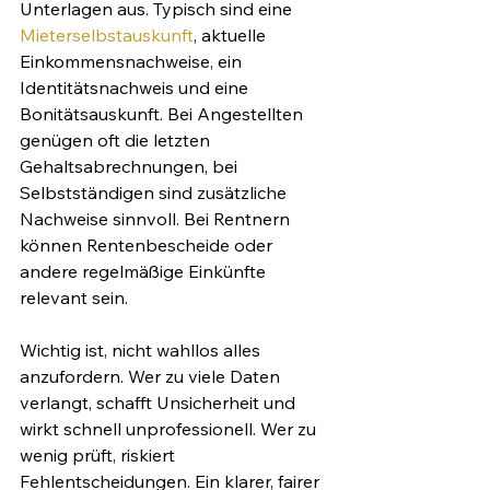
Unterlagen aus. Typisch sind eine 
Mieterselbstauskunft
, aktuelle 
Einkommensnachweise, ein 
Identitätsnachweis und eine 
Bonitätsauskunft. Bei Angestellten 
genügen oft die letzten 
Gehaltsabrechnungen, bei 
Selbstständigen sind zusätzliche 
Nachweise sinnvoll. Bei Rentnern 
können Rentenbescheide oder 
andere regelmäßige Einkünfte 
relevant sein.
Wichtig ist, nicht wahllos alles 
anzufordern. Wer zu viele Daten 
verlangt, schafft Unsicherheit und 
wirkt schnell unprofessionell. Wer zu 
wenig prüft, riskiert 
Fehlentscheidungen. Ein klarer, fairer 