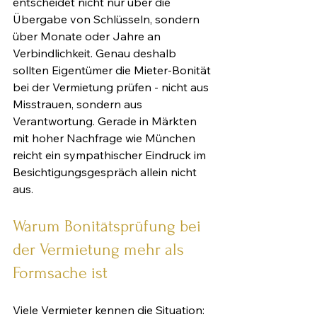
entscheidet nicht nur über die 
Übergabe von Schlüsseln, sondern 
über Monate oder Jahre an 
Verbindlichkeit. Genau deshalb 
sollten Eigentümer die Mieter-Bonität 
bei der Vermietung prüfen - nicht aus 
Misstrauen, sondern aus 
Verantwortung. Gerade in Märkten 
mit hoher Nachfrage wie München 
reicht ein sympathischer Eindruck im 
Besichtigungsgespräch allein nicht 
aus.
Warum Bonitätsprüfung bei 
der Vermietung mehr als 
Formsache ist
Viele Vermieter kennen die Situation: 