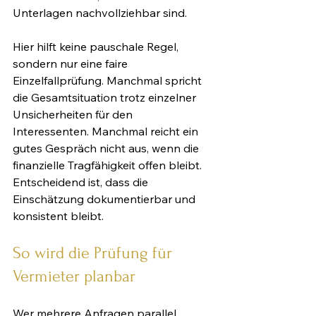
Unterlagen nachvollziehbar sind.
Hier hilft keine pauschale Regel, 
sondern nur eine faire 
Einzelfallprüfung. Manchmal spricht 
die Gesamtsituation trotz einzelner 
Unsicherheiten für den 
Interessenten. Manchmal reicht ein 
gutes Gespräch nicht aus, wenn die 
finanzielle Tragfähigkeit offen bleibt. 
Entscheidend ist, dass die 
Einschätzung dokumentierbar und 
konsistent bleibt.
So wird die Prüfung für 
Vermieter planbar
Wer mehrere Anfragen parallel 