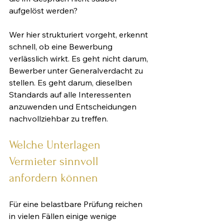
aufgelöst werden?
Wer hier strukturiert vorgeht, erkennt 
schnell, ob eine Bewerbung 
verlässlich wirkt. Es geht nicht darum, 
Bewerber unter Generalverdacht zu 
stellen. Es geht darum, dieselben 
Standards auf alle Interessenten 
anzuwenden und Entscheidungen 
nachvollziehbar zu treffen.
Welche Unterlagen 
Vermieter sinnvoll 
anfordern können
Für eine belastbare Prüfung reichen 
in vielen Fällen einige wenige 