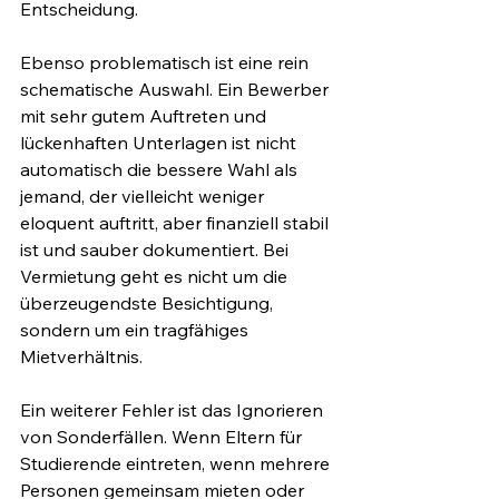
Entscheidung.
Ebenso problematisch ist eine rein 
schematische Auswahl. Ein Bewerber 
mit sehr gutem Auftreten und 
lückenhaften Unterlagen ist nicht 
automatisch die bessere Wahl als 
jemand, der vielleicht weniger 
eloquent auftritt, aber finanziell stabil 
ist und sauber dokumentiert. Bei 
Vermietung geht es nicht um die 
überzeugendste Besichtigung, 
sondern um ein tragfähiges 
Mietverhältnis.
Ein weiterer Fehler ist das Ignorieren 
von Sonderfällen. Wenn Eltern für 
Studierende eintreten, wenn mehrere 
Personen gemeinsam mieten oder 