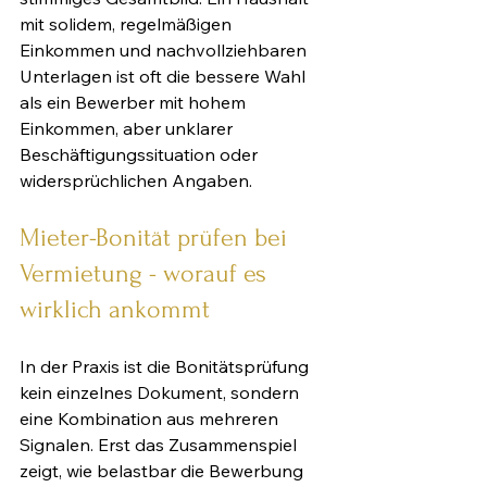
mit solidem, regelmäßigen 
Einkommen und nachvollziehbaren 
Unterlagen ist oft die bessere Wahl 
als ein Bewerber mit hohem 
Einkommen, aber unklarer 
Beschäftigungssituation oder 
widersprüchlichen Angaben.
Mieter-Bonität prüfen bei 
Vermietung - worauf es 
wirklich ankommt
In der Praxis ist die Bonitätsprüfung 
kein einzelnes Dokument, sondern 
eine Kombination aus mehreren 
Signalen. Erst das Zusammenspiel 
zeigt, wie belastbar die Bewerbung 