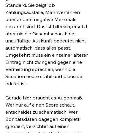
Standard. Sie zeigt, ob 
Zahlungsausfälle, Mahnverfahren 
oder andere negative Merkmale 
bekannt sind. Das ist hilfreich, ersetzt 
aber nie die Gesamtschau. Eine 
unauffällige Auskunft bedeutet nicht 
automatisch, dass alles passt. 
Umgekehrt muss ein einzelner älterer 
Eintrag nicht zwingend gegen eine 
Vermietung sprechen, wenn die 
Situation heute stabil und plausibel 
erklärt ist.
Gerade hier braucht es Augenmaß. 
Wer nur auf einen Score schaut, 
entscheidet zu schematisch. Wer 
Bonitätsdaten dagegen komplett 
ignoriert, verzichtet auf einen 