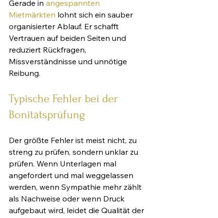
Gerade in 
angespannten 
Mietmärkten
 lohnt sich ein sauber 
organisierter Ablauf. Er schafft 
Vertrauen auf beiden Seiten und 
reduziert Rückfragen, 
Missverständnisse und unnötige 
Reibung.
Typische Fehler bei der 
Bonitätsprüfung
Der größte Fehler ist meist nicht, zu 
streng zu prüfen, sondern unklar zu 
prüfen. Wenn Unterlagen mal 
angefordert und mal weggelassen 
werden, wenn Sympathie mehr zählt 
als Nachweise oder wenn Druck 
aufgebaut wird, leidet die Qualität der 