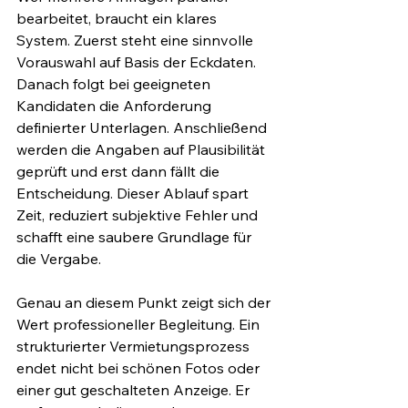
bearbeitet, braucht ein klares 
System. Zuerst steht eine sinnvolle 
Vorauswahl auf Basis der Eckdaten. 
Danach folgt bei geeigneten 
Kandidaten die Anforderung 
definierter Unterlagen. Anschließend 
werden die Angaben auf Plausibilität 
geprüft und erst dann fällt die 
Entscheidung. Dieser Ablauf spart 
Zeit, reduziert subjektive Fehler und 
schafft eine saubere Grundlage für 
die Vergabe.
Genau an diesem Punkt zeigt sich der 
Wert professioneller Begleitung. Ein 
strukturierter Vermietungsprozess 
endet nicht bei schönen Fotos oder 
einer gut geschalteten Anzeige. Er 