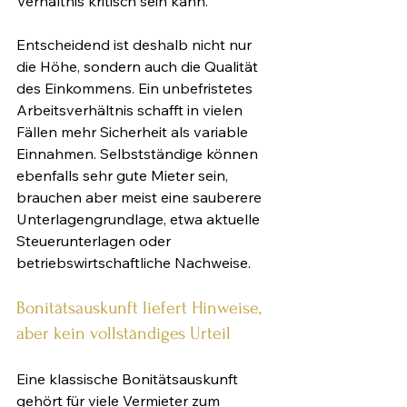
Verhältnis kritisch sein kann.
Entscheidend ist deshalb nicht nur 
die Höhe, sondern auch die Qualität 
des Einkommens. Ein unbefristetes 
Arbeitsverhältnis schafft in vielen 
Fällen mehr Sicherheit als variable 
Einnahmen. Selbstständige können 
ebenfalls sehr gute Mieter sein, 
brauchen aber meist eine sauberere 
Unterlagengrundlage, etwa aktuelle 
Steuerunterlagen oder 
betriebswirtschaftliche Nachweise.
Bonitätsauskunft liefert Hinweise, 
aber kein vollständiges Urteil
Eine klassische Bonitätsauskunft 
gehört für viele Vermieter zum 