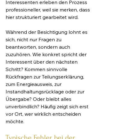
Interessenten erleben den Prozess 
professioneller, weil sie merken, dass 
hier strukturiert gearbeitet wird.
Während der Besichtigung lohnt es 
sich, nicht nur Fragen zu 
beantworten, sondern auch 
zuzuhören. Wie konkret spricht der 
Interessent über den nächsten 
Schritt? Kommen sinnvolle 
Rückfragen zur Teilungserklärung, 
zum Energieausweis, zur 
Instandhaltungsrücklage oder zur 
Übergabe? Oder bleibt alles 
unverbindlich? Häufig zeigt sich erst 
vor Ort, wer wirklich entscheiden 
möchte.
Typische Fehler bei der 