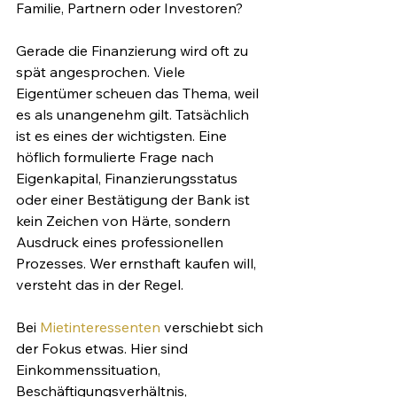
Familie, Partnern oder Investoren?
Gerade die Finanzierung wird oft zu 
spät angesprochen. Viele 
Eigentümer scheuen das Thema, weil 
es als unangenehm gilt. Tatsächlich 
ist es eines der wichtigsten. Eine 
höflich formulierte Frage nach 
Eigenkapital, Finanzierungsstatus 
oder einer Bestätigung der Bank ist 
kein Zeichen von Härte, sondern 
Ausdruck eines professionellen 
Prozesses. Wer ernsthaft kaufen will, 
versteht das in der Regel.
Bei 
Mietinteressenten
 verschiebt sich 
der Fokus etwas. Hier sind 
Einkommenssituation, 
Beschäftigungsverhältnis, 