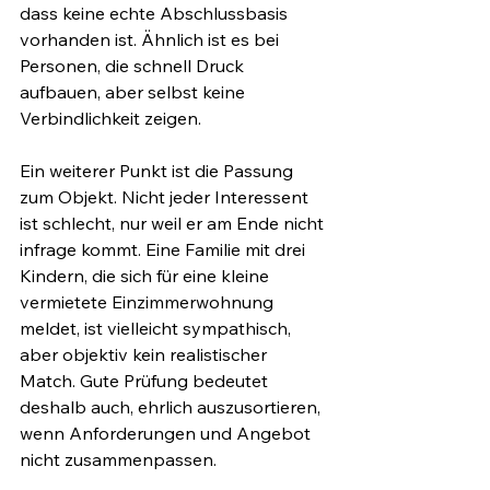
dass keine echte Abschlussbasis 
vorhanden ist. Ähnlich ist es bei 
Personen, die schnell Druck 
aufbauen, aber selbst keine 
Verbindlichkeit zeigen.
Ein weiterer Punkt ist die Passung 
zum Objekt. Nicht jeder Interessent 
ist schlecht, nur weil er am Ende nicht 
infrage kommt. Eine Familie mit drei 
Kindern, die sich für eine kleine 
vermietete Einzimmerwohnung 
meldet, ist vielleicht sympathisch, 
aber objektiv kein realistischer 
Match. Gute Prüfung bedeutet 
deshalb auch, ehrlich auszusortieren, 
wenn Anforderungen und Angebot 
nicht zusammenpassen.