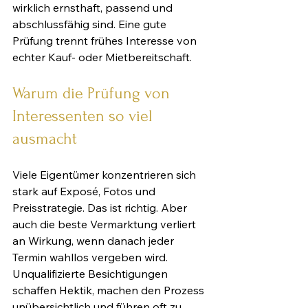
wirklich ernsthaft, passend und 
abschlussfähig sind. Eine gute 
Prüfung trennt frühes Interesse von 
echter Kauf- oder Mietbereitschaft.
Warum die Prüfung von 
Interessenten so viel 
ausmacht
Viele Eigentümer konzentrieren sich 
stark auf Exposé, Fotos und 
Preisstrategie. Das ist richtig. Aber 
auch die beste Vermarktung verliert 
an Wirkung, wenn danach jeder 
Termin wahllos vergeben wird. 
Unqualifizierte Besichtigungen 
schaffen Hektik, machen den Prozess 
unübersichtlich und führen oft zu 