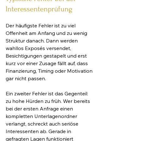
Interessentenprüfung
Der häufigste Fehler ist zu viel 
Offenheit am Anfang und zu wenig 
Struktur danach. Dann werden 
wahllos Exposés versendet, 
Besichtigungen gestapelt und erst 
kurz vor einer Zusage fällt auf, dass 
Finanzierung, Timing oder Motivation 
gar nicht passen.
Ein zweiter Fehler ist das Gegenteil: 
zu hohe Hürden zu früh. Wer bereits 
bei der ersten Anfrage einen 
kompletten Unterlagenordner 
verlangt, schreckt auch seriöse 
Interessenten ab. Gerade in 
gefragten Lagen funktioniert 